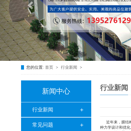
您的位置:
首页
>
行业新闻
>
行业新闻
新闻中心
行业新闻
近年来，膜结构
常见问题
种力学设计和优化