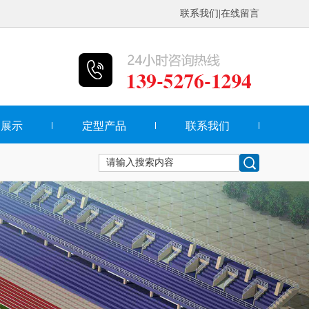
联系我们
|
在线留言
品展示
定型产品
联系我们