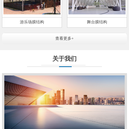
游乐场膜结构
舞台膜结构
查看更多+
关于我们