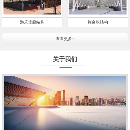
游乐场膜结构
舞台膜结构
查看更多+
关于我们