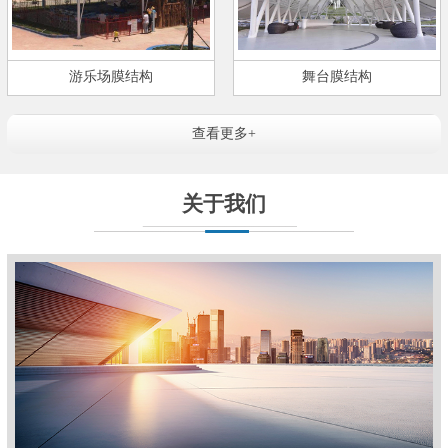
游乐场膜结构
舞台膜结构
查看更多+
关于我们