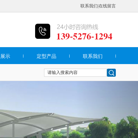
联系我们
|
在线留言
品展示
定型产品
联系我们