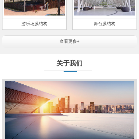
游乐场膜结构
舞台膜结构
查看更多+
关于我们